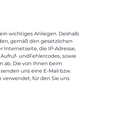
ein wichtiges Anliegen. Deshalb
rden, gemäß den gesetzlichen
nternetseite, die IP-Adresse,
 Aufruf- undFehlercodes, sowie
um ab. Die von Ihnen beim
senden uns eine E-Mail bzw.
 verwendet, für den Sie uns