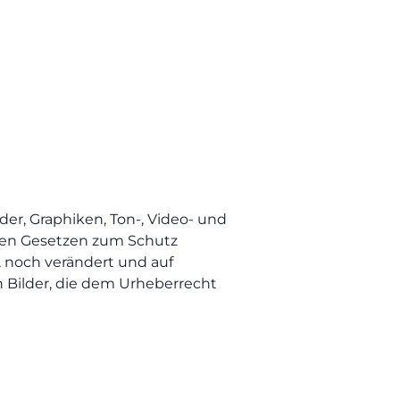
der, Graphiken, Ton-, Video- und
ren Gesetzen zum Schutz
, noch verändert und auf
 Bilder, die dem Urheberrecht