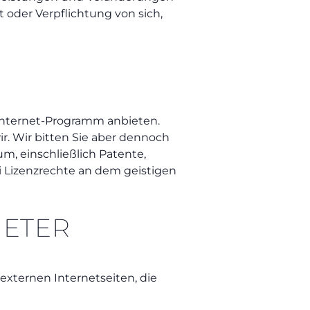
 oder Verpflichtung von sich,
Internet-Programm anbieten.
ir. Wir bitten Sie aber dennoch
m, einschließlich Patente,
 Lizenzrechte an dem geistigen
IETER
externen Internetseiten, die